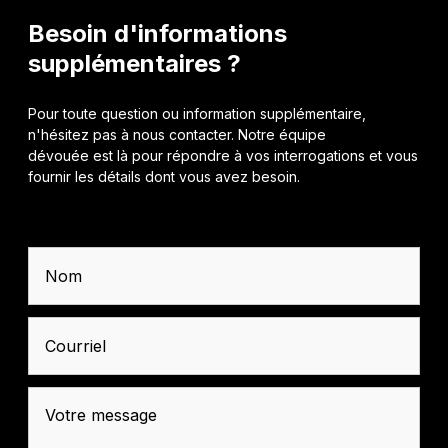
Besoin d'informations
supplémentaires ?
Pour toute question ou information supplémentaire,
n'hésitez pas à nous contacter. Notre équipe
dévouée est là pour répondre à vos interrogations et vous
fournir les détails dont vous avez besoin.