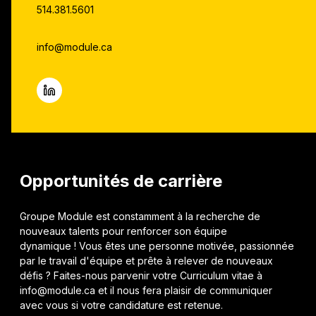
514.381.5601
info@module.ca
Opportunités de carrière
Groupe Module est constamment à la recherche de
nouveaux talents pour renforcer son équipe
dynamique ! Vous êtes une personne motivée, passionnée
par le travail d'équipe et prête à relever de nouveaux
défis ? Faites-nous parvenir votre Curriculum vitae à
info@module.ca et il nous fera plaisir de communiquer
avec vous si votre candidature est retenue.