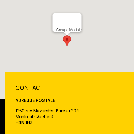
Groupe Module
CONTACT
ADRESSE POSTALE
1350 rue Mazurette, Bureau 304
Montréal (Québec)
H4N 1H2