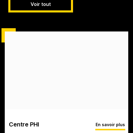
Voir tout
Centre PHI
En savoir plus