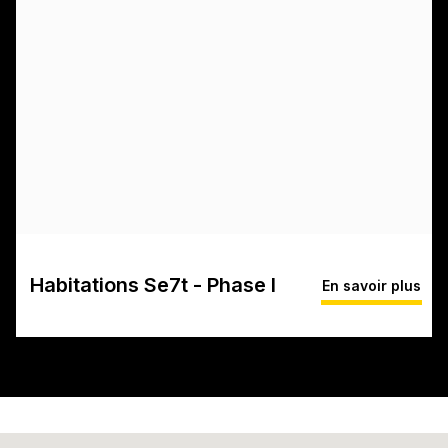
Habitations Se7t - Phase I
En savoir plus