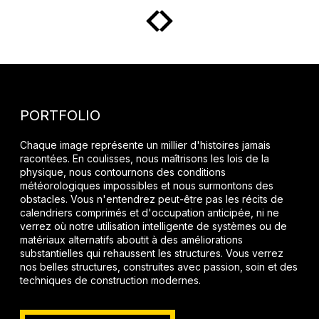
PORTFOLIO
Chaque image représente un millier d'histoires jamais
racontées. En coulisses, nous maîtrisons les lois de la
physique, nous contournons des conditions
météorologiques impossibles et nous surmontons des
obstacles. Vous n'entendrez peut-être pas les récits de
calendriers comprimés et d'occupation anticipée, ni ne
verrez où notre utilisation intelligente de systèmes ou de
matériaux alternatifs aboutit à des améliorations
substantielles qui rehaussent les structures. Vous verrez
nos belles structures, construites avec passion, soin et des
techniques de construction modernes.