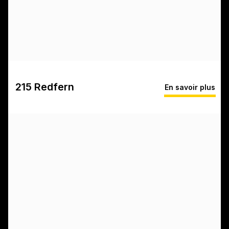
215 Redfern
En savoir plus