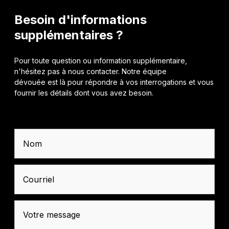
Besoin d'informations
supplémentaires ?
Pour toute question ou information supplémentaire,
n'hésitez pas à nous contacter. Notre équipe
dévouée est là pour répondre à vos interrogations et vous
fournir les détails dont vous avez besoin.