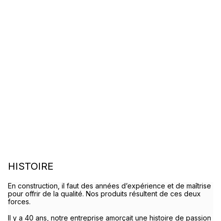
HISTOIRE
En construction, il faut des années d’expérience et de maîtrise
pour offrir de la qualité. Nos produits résultent de ces deux
forces.
Il y a 40 ans, notre entreprise amorçait une histoire de passion