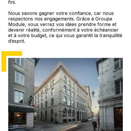
fini.
Nous savons gagner votre confiance, car nous
respectons nos engagements. Grâce à Groupe
Module, vous verrez vos idées prendre forme et
devenir réalité, conformément à votre échéancier
et à votre budget, ce qui vous garantit la tranquillité
d’esprit.