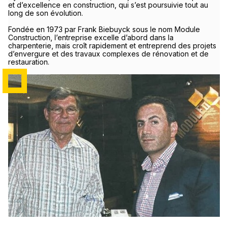
et d’excellence en construction, qui s’est poursuivie tout au
long de son évolution.
Fondée en 1973 par Frank Biebuyck sous le nom Module
Construction, l’entreprise excelle d’abord dans la
charpenterie, mais croît rapidement et entreprend des projets
d’envergure et des travaux complexes de rénovation et de
restauration.