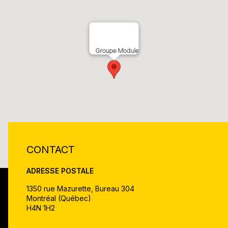
Groupe Module
CONTACT
ADRESSE POSTALE
1350 rue Mazurette, Bureau 304
Montréal (Québec)
H4N 1H2