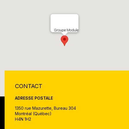
Groupe Module
CONTACT
ADRESSE POSTALE
1350 rue Mazurette, Bureau 304
Montréal (Québec)
H4N 1H2