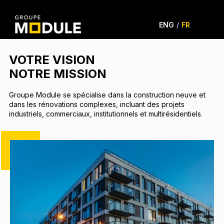
ENG
/
FR
VOTRE VISION
NOTRE MISSION
Groupe Module se spécialise dans la construction neuve et
dans les rénovations complexes, incluant des projets
industriels, commerciaux, institutionnels et multirésidentiels.