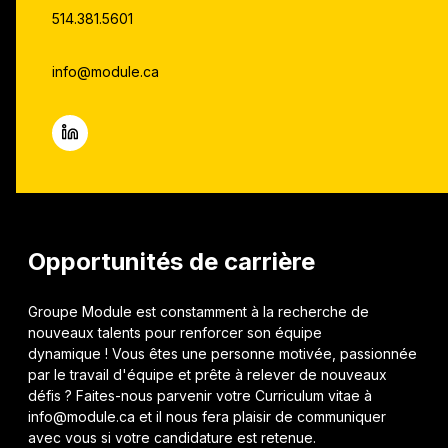
514.381.5601
info@module.ca
Opportunités de carrière
Groupe Module est constamment à la recherche de
nouveaux talents pour renforcer son équipe
dynamique ! Vous êtes une personne motivée, passionnée
par le travail d'équipe et prête à relever de nouveaux
défis ? Faites-nous parvenir votre Curriculum vitae à
info@module.ca et il nous fera plaisir de communiquer
avec vous si votre candidature est retenue.