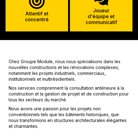
Joueur
Attentif et
d'équipe et
concentré
communicatif
Chez Groupe Module, nous nous spécialisons dans les
nouvelles constructions et les rénovations complexes,
notamment les projets industriels, commerciaux,
institutionnels et multirésidentiels.
Nos services comprennent la consultation antérieure à la
construction et la gestion de projet et de construction pour
tous les secteurs du marché.
Nous avons une passion pour les projets non
conventionnels tels que les bâtiments historiques, que
nous transformons en structures architecturales élégantes
et charmantes.