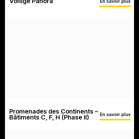
Voltige Panora
En savoir plus
Promenades des Continents –
En savoir plus
Bâtiments C, F, H (Phase II)