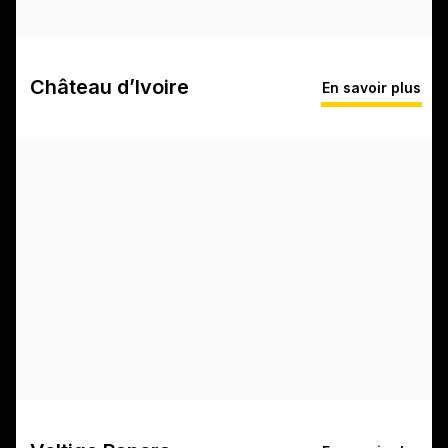
Château d’Ivoire
En savoir plus