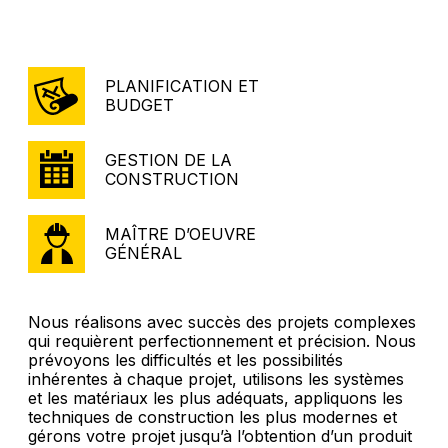
PLANIFICATION ET
BUDGET
GESTION DE LA
CONSTRUCTION
MAÎTRE D’OEUVRE
GÉNÉRAL
Nous réalisons avec succès des projets complexes
qui requièrent perfectionnement et précision. Nous
prévoyons les difficultés et les possibilités
inhérentes à chaque projet, utilisons les systèmes
et les matériaux les plus adéquats, appliquons les
techniques de construction les plus modernes et
gérons votre projet jusqu’à l’obtention d’un produit