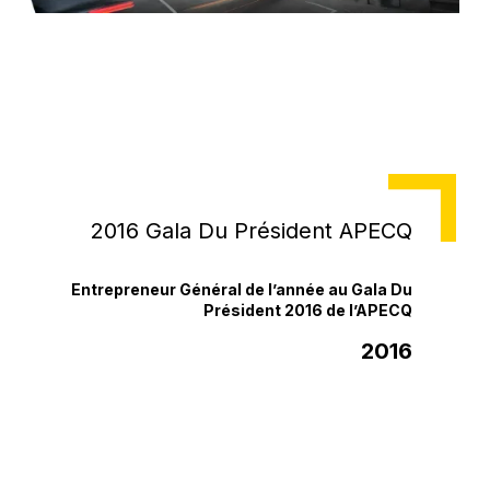
NOUVELLES
2016 Gala Du Président APECQ
Entrepreneur Général de l’année au Gala Du
Président 2016 de l’APECQ
2016