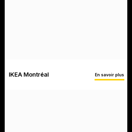
IKEA Montréal
En savoir plus