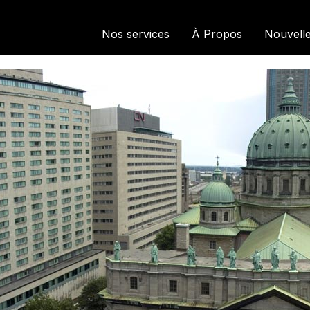
Nos services
À Propos
Nouvell