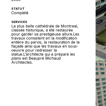
STATUT
Complété
SERVICES
La plus belle cathédrale de Montreal,
classée historique, a été restaurée
pour garder sa prestigieuse allure.Les
travaux consistent en la modification
entière du parvis, la restauration de la
façade ainsi que les travaux en sous-
oeuvre pour redresser la
statue.L’architecte qui a préparé les
plans est Beaupré Michaud
Architectes.