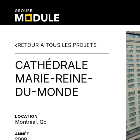
RETOUR À TOUS LES PROJETS
CATHÉDRALE
MARIE-REINE-
DU-MONDE
LOCATION
Montréal, Qc
ANNÉE
2008