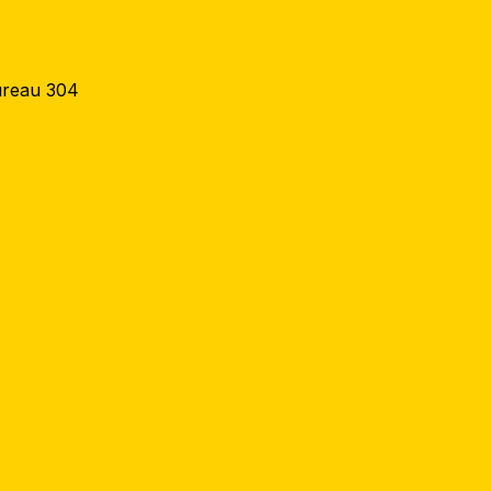
ureau 304