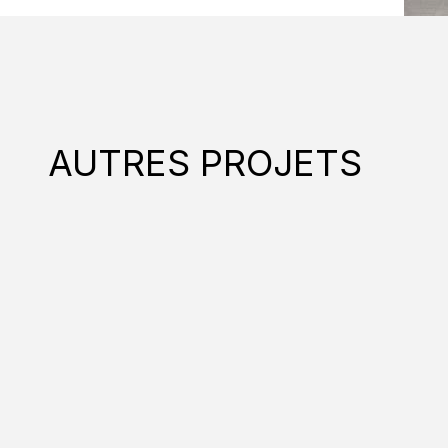
AUTRES PROJETS