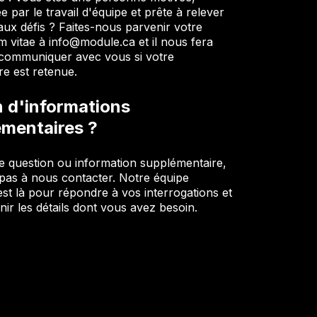
 par le travail d'équipe et prête à relever
ux défis ? Faites-nous parvenir votre
m vitae à info@module.ca et il nous fera
e communiquer avec vous si votre
re est retenue.
 d'informations
émentaires ?
e question ou information supplémentaire,
 pas à nous contacter. Notre équipe
st là pour répondre à vos interrogations et
nir les détails dont vous avez besoin.