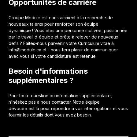
Opportunités de carrière
Groupe Module est constamment à la recherche de
nouveaux talents pour renforcer son équipe
dynamique ! Vous êtes une personne motivée, passionnée
par le travail d'équipe et prête à relever de nouveaux
défis ? Faites-nous parvenir votre Curriculum vitae à
info@module.ca et il nous fera plaisir de communiquer
avec vous si votre candidature est retenue.
Besoin d'informations
supplémentaires ?
Pour toute question ou information supplémentaire,
n'hésitez pas à nous contacter. Notre équipe
dévouée est là pour répondre à vos interrogations et vous
fournir les détails dont vous avez besoin.