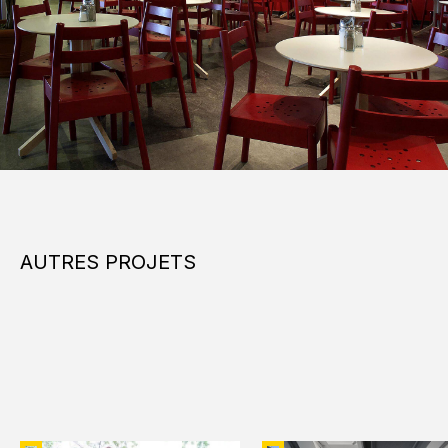
AUTRES PROJETS