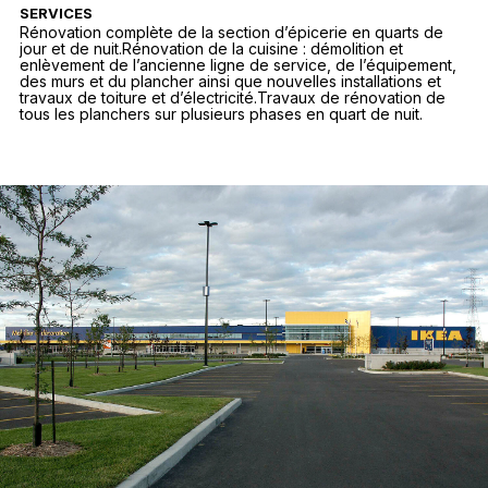
SERVICES
Rénovation complète de la section d’épicerie en quarts de
jour et de nuit.Rénovation de la cuisine : démolition et
enlèvement de l’ancienne ligne de service, de l’équipement,
des murs et du plancher ainsi que nouvelles installations et
travaux de toiture et d’électricité.Travaux de rénovation de
tous les planchers sur plusieurs phases en quart de nuit.