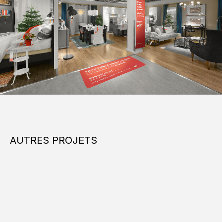
AUTRES PROJETS