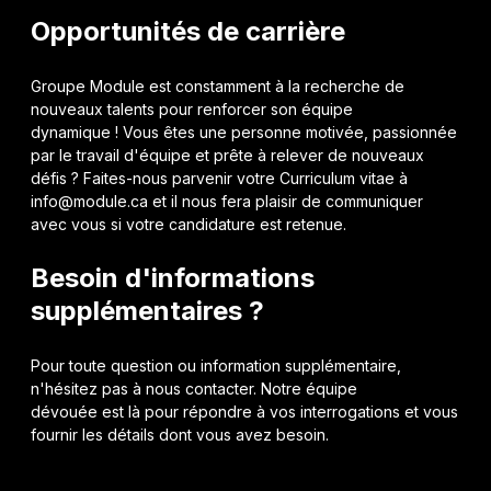
Opportunités de carrière
Groupe Module est constamment à la recherche de
nouveaux talents pour renforcer son équipe
dynamique ! Vous êtes une personne motivée, passionnée
par le travail d'équipe et prête à relever de nouveaux
défis ? Faites-nous parvenir votre Curriculum vitae à
info@module.ca et il nous fera plaisir de communiquer
avec vous si votre candidature est retenue.
Besoin d'informations
supplémentaires ?
Pour toute question ou information supplémentaire,
n'hésitez pas à nous contacter. Notre équipe
dévouée est là pour répondre à vos interrogations et vous
fournir les détails dont vous avez besoin.