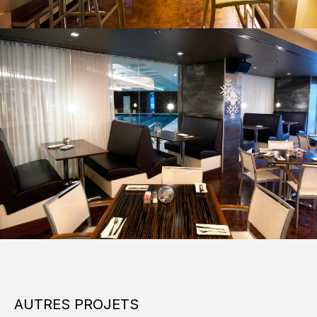
AUTRES PROJETS