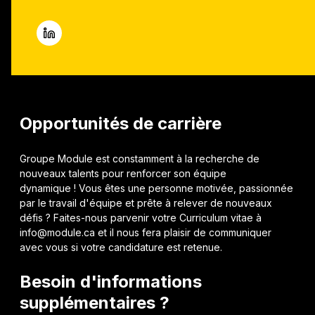
Opportunités de carrière
Groupe Module est constamment à la recherche de
nouveaux talents pour renforcer son équipe
dynamique ! Vous êtes une personne motivée, passionnée
par le travail d'équipe et prête à relever de nouveaux
défis ? Faites-nous parvenir votre Curriculum vitae à
info@module.ca et il nous fera plaisir de communiquer
avec vous si votre candidature est retenue.
Besoin d'informations
supplémentaires ?