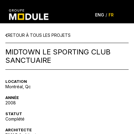
ENG
/
FR
RETOUR À TOUS LES PROJETS
MIDTOWN LE SPORTING CLUB
SANCTUAIRE
LOCATION
Montréal, Qc
ANNÉE
2008
STATUT
Complété
ARCHITECTE