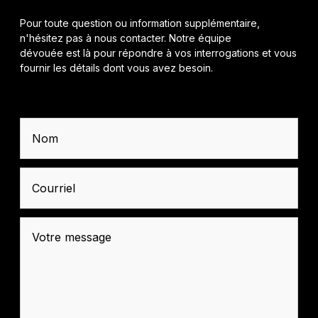
Pour toute question ou information supplémentaire,
n'hésitez pas à nous contacter. Notre équipe
dévouée est là pour répondre à vos interrogations et vous
fournir les détails dont vous avez besoin.