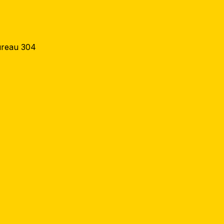
ureau 304