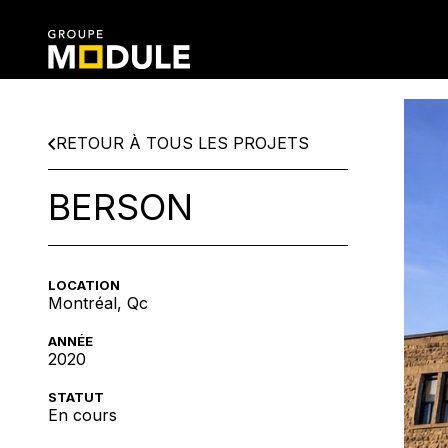
RETOUR À TOUS LES PROJETS
BERSON
LOCATION
Montréal, Qc
ANNÉE
2020
STATUT
En cours