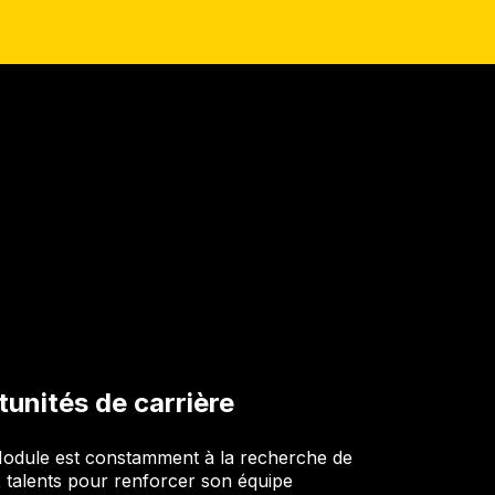
unités de carrière
odule est constamment à la recherche de
talents pour renforcer son équipe