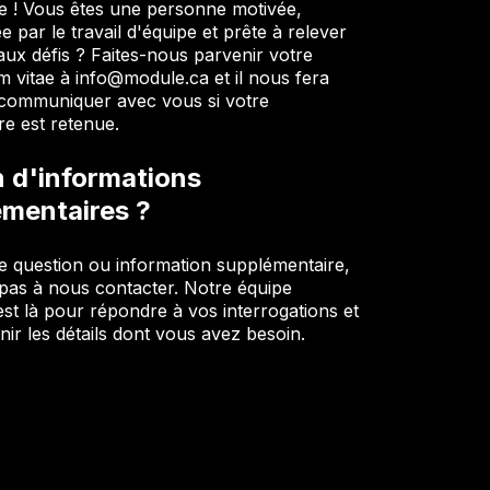
 ! Vous êtes une personne motivée,
 par le travail d'équipe et prête à relever
ux défis ? Faites-nous parvenir votre
m vitae à info@module.ca et il nous fera
e communiquer avec vous si votre
re est retenue.
 d'informations
émentaires ?
e question ou information supplémentaire,
 pas à nous contacter. Notre équipe
st là pour répondre à vos interrogations et
nir les détails dont vous avez besoin.