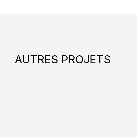
AUTRES PROJETS