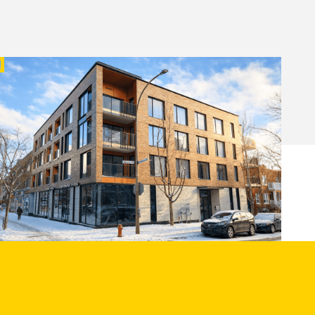
UITES MARLOWE