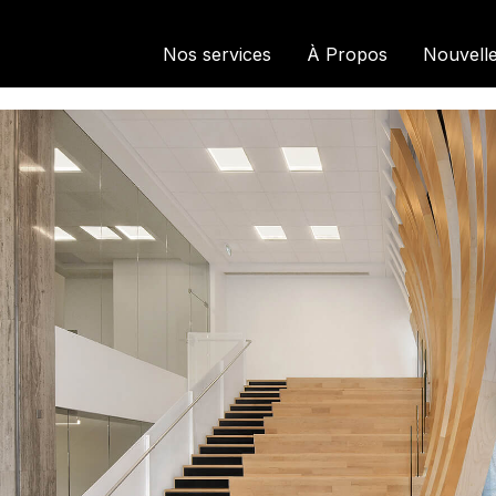
Nos services
À Propos
Nouvell