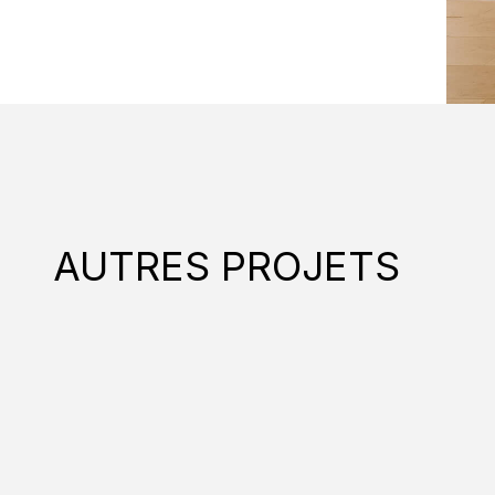
AUTRES PROJETS