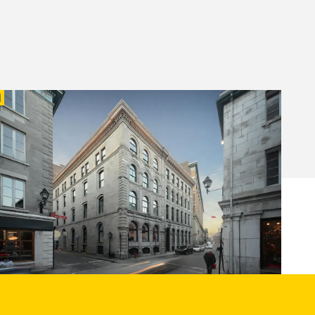
ENTRE PHI