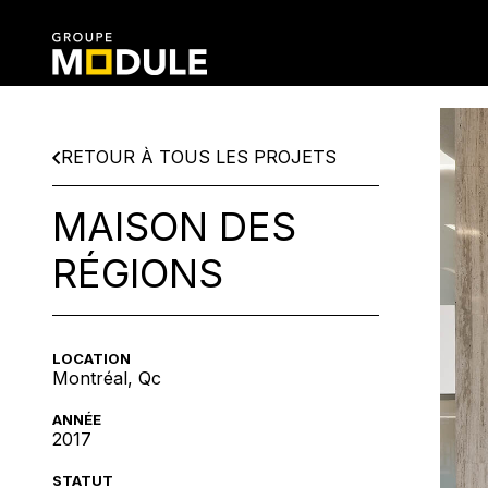
RETOUR À TOUS LES PROJETS
MAISON DES
RÉGIONS
LOCATION
Montréal, Qc
ANNÉE
2017
STATUT