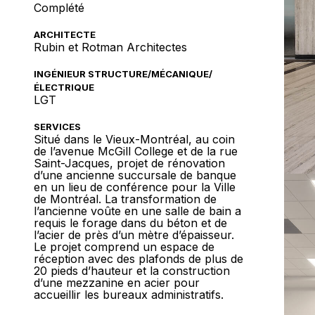
Complété
ARCHITECTE
Rubin et Rotman Architectes
INGÉNIEUR STRUCTURE/MÉCANIQUE/
ÉLECTRIQUE
LGT
SERVICES
Situé dans le Vieux-Montréal, au coin
de l’avenue McGill College et de la rue
Saint-Jacques, projet de rénovation
d’une ancienne succursale de banque
en un lieu de conférence pour la Ville
de Montréal. La transformation de
l’ancienne voûte en une salle de bain a
requis le forage dans du béton et de
l’acier de près d’un mètre d’épaisseur.
Le projet comprend un espace de
réception avec des plafonds de plus de
20 pieds d’hauteur et la construction
d’une mezzanine en acier pour
accueillir les bureaux administratifs.