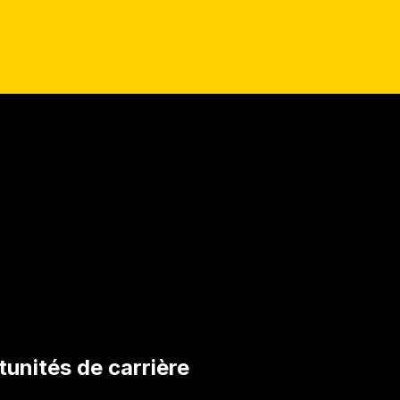
unités de carrière