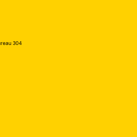
ureau 304